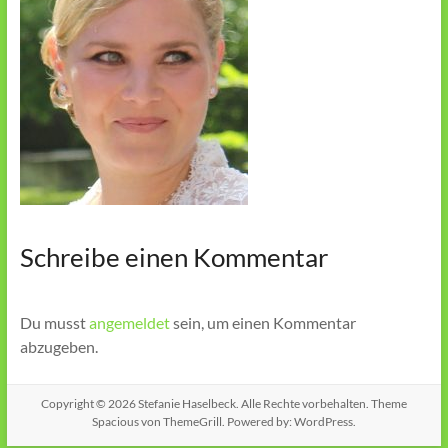
Schreibe einen Kommentar
Du musst
angemeldet
sein, um einen Kommentar
abzugeben.
Copyright © 2026
Stefanie Haselbeck
. Alle Rechte vorbehalten. Theme
Spacious
von ThemeGrill. Powered by:
WordPress
.